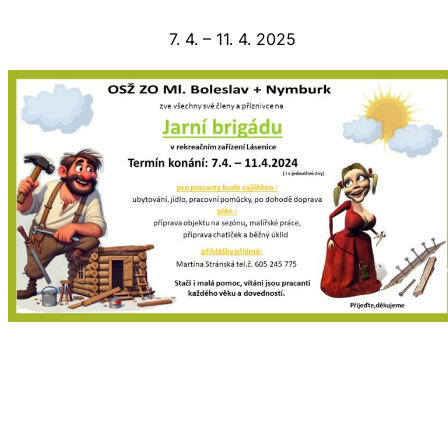
7. 4. – 11. 4. 2025